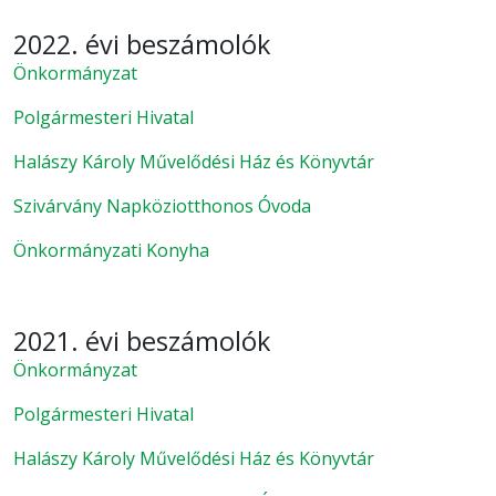
2022. évi beszámolók
Önkormányzat
Polgármesteri Hivatal
Halászy Károly Művelődési Ház és Könyvtár
Szivárvány Napköziotthonos Óvoda
Önkormányzati Konyha
2021. évi beszámolók
Önkormányzat
Polgármesteri Hivatal
Halászy Károly Művelődési Ház és Könyvtár