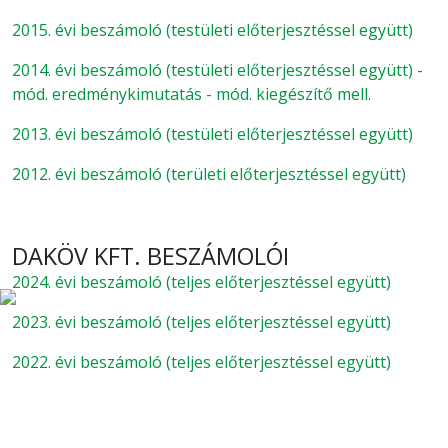
2015. évi beszámoló (testületi előterjesztéssel együtt)
2014. évi beszámoló (testületi előterjesztéssel együtt) -
mód. eredménykimutatás - mód. kiegészítő mell.
2013. évi beszámoló (testületi előterjesztéssel együtt)
2012. évi beszámoló (területi előterjesztéssel együtt)
DAKÖV KFT. BESZÁMOLÓI
2024. évi beszámoló (teljes előterjesztéssel együtt)
2023. évi beszámoló (teljes előterjesztéssel együtt)
2022. évi beszámoló (teljes előterjesztéssel együtt)
2021. évi beszámoló (teljes előterjesztéssel együtt)
2020. évi beszámoló (teljes előterjesztéssel együtt)