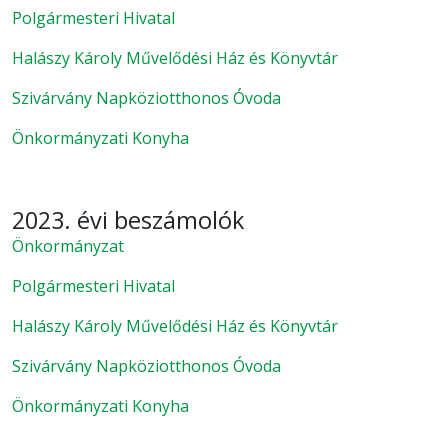
Polgármesteri Hivatal
Halászy Károly Művelődési Ház és Könyvtár
Szivárvány Napköziotthonos Óvoda
Önkormányzati Konyha
2023. évi beszámolók
Önkormányzat
Polgármesteri Hivatal
Halászy Károly Művelődési Ház és Könyvtár
Szivárvány Napköziotthonos Óvoda
Önkormányzati Konyha