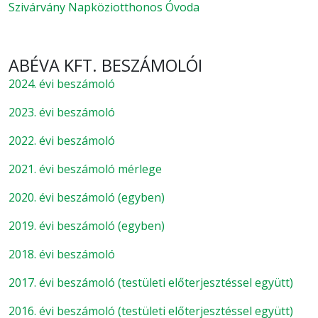
Szivárvány Napköziotthonos Óvoda
ABÉVA KFT. BESZÁMOLÓI
2024. évi beszámoló
2023. évi beszámoló
2022. évi beszámoló
2021. évi beszámoló
mérlege
2020. évi beszámoló (egyben)
2019. évi beszámoló (egyben)
2018. évi beszámoló
2017. évi beszámoló (testületi előterjesztéssel együtt)
2016. évi beszámoló (testületi előterjesztéssel együtt)