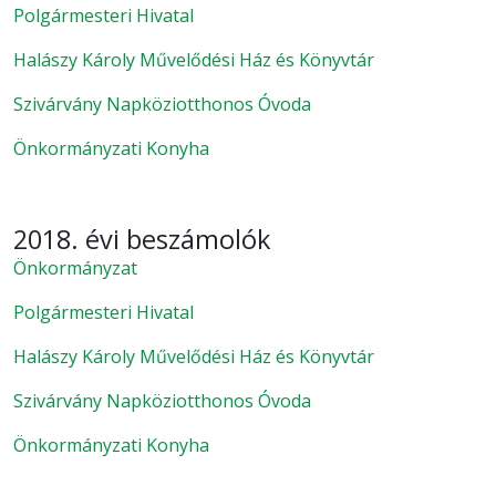
Polgármesteri Hivatal
Halászy Károly Művelődési Ház és Könyvtár
Szivárvány Napköziotthonos Óvoda
Önkormányzati Konyha
2018. évi beszámolók
Önkormányzat
Polgármesteri Hivatal
Halászy Károly Művelődési Ház és Könyvtár
Szivárvány Napköziotthonos Óvoda
Önkormányzati Konyha