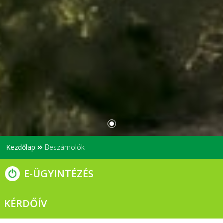
Kezdőlap
Beszámolók
E-ÜGYINTÉZÉS
KÉRDŐÍV