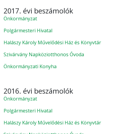
2017. évi beszámolók
Önkormányzat
Polgármesteri Hivatal
Halászy Károly Művelődési Ház és Könyvtár
Szivárvány Napköziotthonos Óvoda
Önkormányzati Konyha
2016. évi beszámolók
Önkormányzat
Polgármesteri Hivatal
Halászy Károly Művelődési Ház és Könyvtár